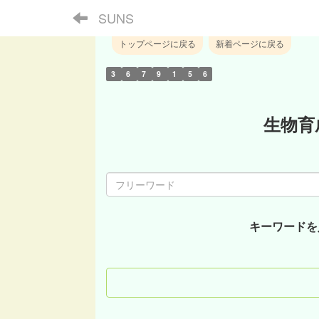
SUNS
トップページに戻る
新着ページに戻る
3
6
7
9
1
5
6
生物育
キーワードを