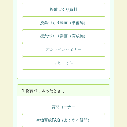
授業づくり資料
授業づくり動画（準備編）
授業づくり動画（育成編）
オンラインセミナー
オピニオン
生物育成，困ったときは
質問コーナー
生物育成FAQ（よくある質問）