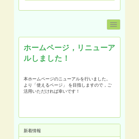
ホームページ，リニューア
ルしました！
本ホームページのニューアルを行いました。
より「使えるページ」 を目指しますので，ご
活用いただければ幸いです！
新着情報