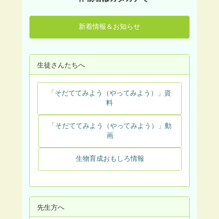
新着情報＆お知らせ
生徒さんたちへ
「そだててみよう（やってみよう）」資
料
「そだててみよう（やってみよう）」動
画
生物育成おもしろ情報
先生方へ