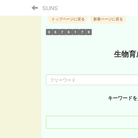
SUNS
トップページに戻る
新着ページに戻る
3
6
7
6
1
7
9
生物育
キーワードを