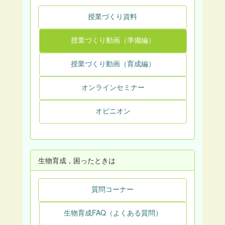
授業づくり資料
授業づくり動画（準備編）
授業づくり動画（育成編）
オンラインセミナー
オピニオン
生物育成，困ったときは
質問コーナー
生物育成FAQ（よくある質問）