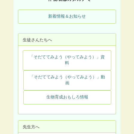
新着情報＆お知らせ
生徒さんたちへ
「そだててみよう（やってみよう）」資
料
「そだててみよう（やってみよう）」動
画
生物育成おもしろ情報
先生方へ