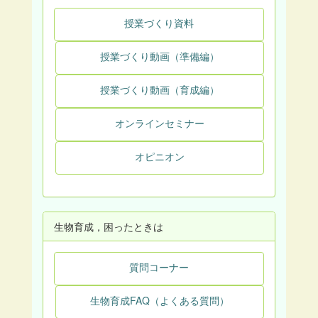
授業づくり資料
授業づくり動画（準備編）
授業づくり動画（育成編）
オンラインセミナー
オピニオン
生物育成，困ったときは
質問コーナー
生物育成FAQ（よくある質問）