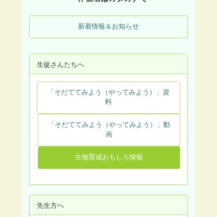
新着情報＆お知らせ
生徒さんたちへ
「そだててみよう（やってみよう）」資
料
「そだててみよう（やってみよう）」動
画
生物育成おもしろ情報
先生方へ