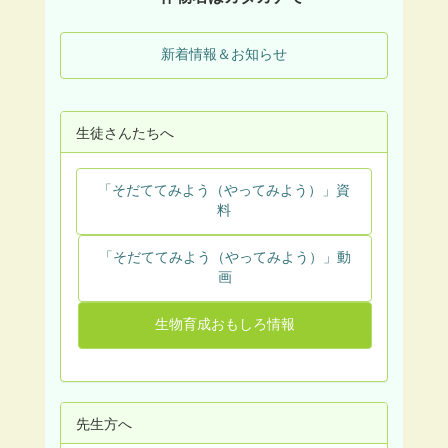
新着情報＆お知らせ
生徒さんたちへ
「そだててみよう（やってみよう）」資
料
「そだててみよう（やってみよう）」動
画
生物育成おもしろ情報
先生方へ