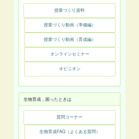
授業づくり資料
授業づくり動画（準備編）
授業づくり動画（育成編）
オンラインセミナー
オピニオン
生物育成，困ったときは
質問コーナー
生物育成FAQ（よくある質問）