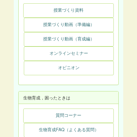
授業づくり資料
授業づくり動画（準備編）
授業づくり動画（育成編）
オンラインセミナー
オピニオン
生物育成，困ったときは
質問コーナー
生物育成FAQ（よくある質問）