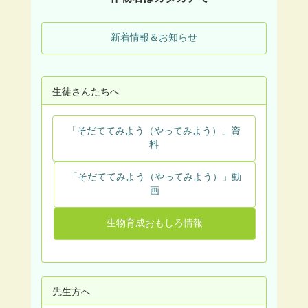
新着情報＆お知らせ
生徒さんたちへ
「そだててみよう（やってみよう）」資
料
「そだててみよう（やってみよう）」動
画
生物育成おもしろ情報
先生方へ