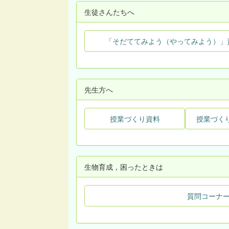
生徒さんたちへ
「そだててみよう（やってみよう）」
先生方へ
授業づくり資料
授業づく
生物育成，困ったときは
質問コーナ