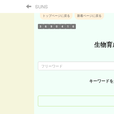
SUNS
トップページに戻る
新着ページに戻る
3
6
9
0
4
1
6
生物育
キーワードを