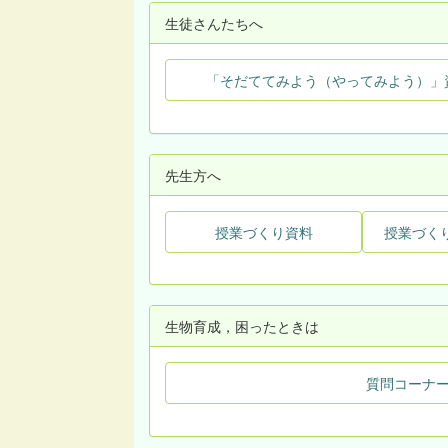
生徒さんたちへ
「そだててみよう（やってみよう）」
先生方へ
授業づくり資料
授業づく
生物育成，困ったときは
質問コーナ