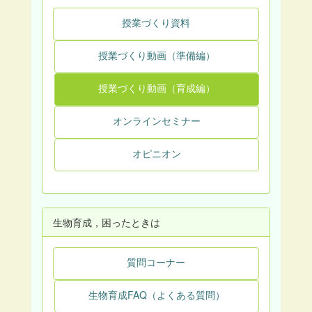
授業づくり資料
授業づくり動画（準備編）
授業づくり動画（育成編）
オンラインセミナー
オピニオン
生物育成，困ったときは
質問コーナー
生物育成FAQ（よくある質問）