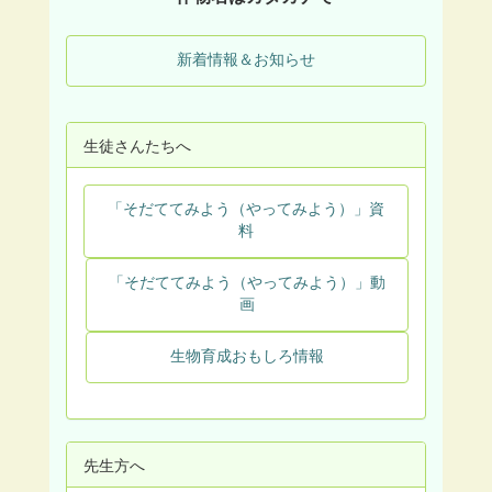
新着情報＆お知らせ
生徒さんたちへ
「そだててみよう（やってみよう）」資
料
「そだててみよう（やってみよう）」動
画
生物育成おもしろ情報
先生方へ