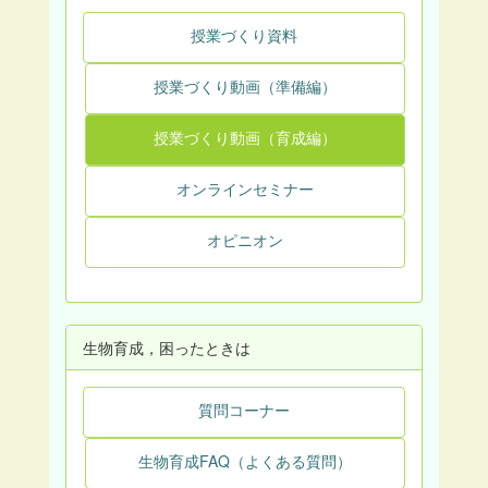
授業づくり資料
授業づくり動画（準備編）
授業づくり動画（育成編）
オンラインセミナー
オピニオン
生物育成，困ったときは
質問コーナー
生物育成FAQ（よくある質問）