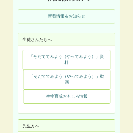
新着情報＆お知らせ
生徒さんたちへ
「そだててみよう（やってみよう）」資
料
「そだててみよう（やってみよう）」動
画
生物育成おもしろ情報
先生方へ