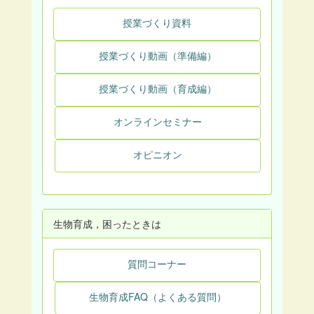
授業づくり資料
授業づくり動画（準備編）
授業づくり動画（育成編）
オンラインセミナー
オピニオン
生物育成，困ったときは
質問コーナー
生物育成FAQ（よくある質問）