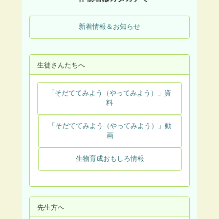
新着情報＆お知らせ
生徒さんたちへ
「そだててみよう（やってみよう）」資
料
「そだててみよう（やってみよう）」動
画
生物育成おもしろ情報
先生方へ