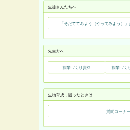
生徒さんたちへ
「そだててみよう（やってみよう）」
先生方へ
授業づくり資料
授業づく
生物育成，困ったときは
質問コーナ