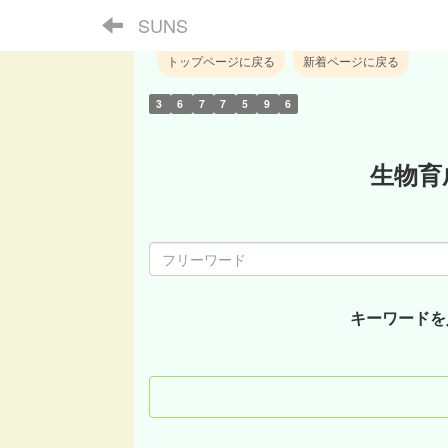
SUNS
トップページに戻る
新着ページに戻る
3
6
7
7
5
9
6
生物育
キーワードを