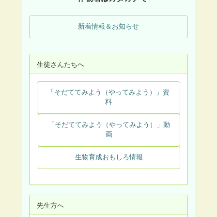
新着情報＆お知らせ
生徒さんたちへ
「そだててみよう（やってみよう）」資
料
「そだててみよう（やってみよう）」動
画
生物育成おもしろ情報
先生方へ