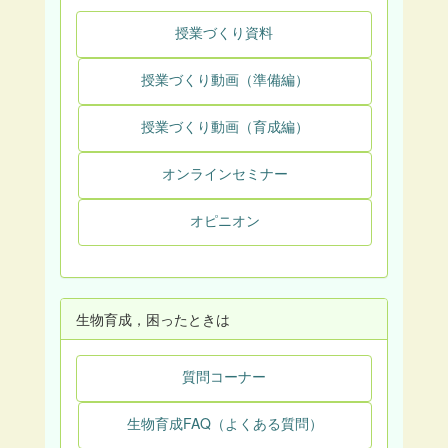
授業づくり資料
授業づくり動画（準備編）
授業づくり動画（育成編）
オンラインセミナー
オピニオン
生物育成，困ったときは
質問コーナー
生物育成FAQ（よくある質問）