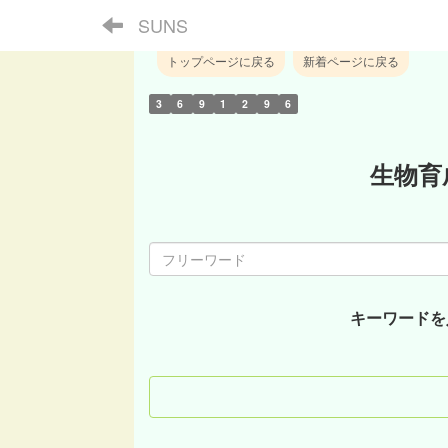
SUNS
トップページに戻る
新着ページに戻る
3
6
9
1
2
9
6
生物育
キーワードを