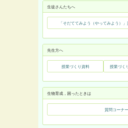
生徒さんたちへ
「そだててみよう（やってみよう）」
先生方へ
授業づくり資料
授業づく
生物育成，困ったときは
質問コーナ