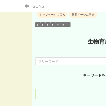
SUNS
トップページに戻る
新着ページに戻る
3
6
8
6
4
5
7
生物育
キーワードを