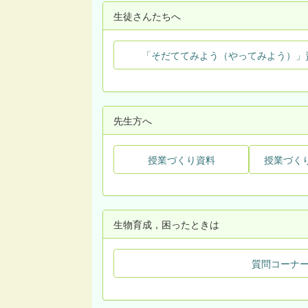
生徒さんたちへ
「そだててみよう（やってみよう）」
先生方へ
授業づくり資料
授業づく
生物育成，困ったときは
質問コーナ